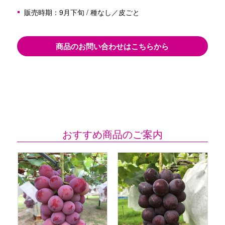
販売時期：9月下旬 / 種なし／皮ごと
商品のお問い合わせはこちらから
おすすめ商品のご案内