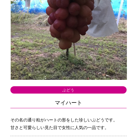
ぶどう
マイハート
その名の通り粒がハートの形をした珍しいぶどうです。
甘さと可愛らしい見た目で女性に人気の一品です。