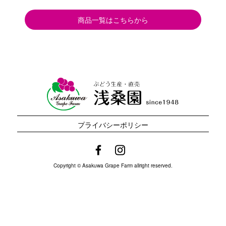
商品一覧はこちらから
プライバシーポリシー
Copyright © Asakuwa Grape Farm allright reserved.